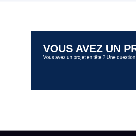
VOUS AVEZ UN P
Vous avez un projet en tête ? Une questio