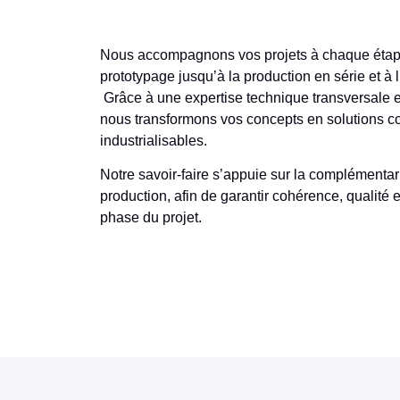
Nous accompagnons vos projets à chaque étap
prototypage jusqu’à la production en série et à 
Grâce à une expertise technique transversale 
nous transformons vos concepts en solutions con
industrialisables.
Notre savoir-faire s’appuie sur la complémentari
production, afin de garantir cohérence, qualité
phase du projet.