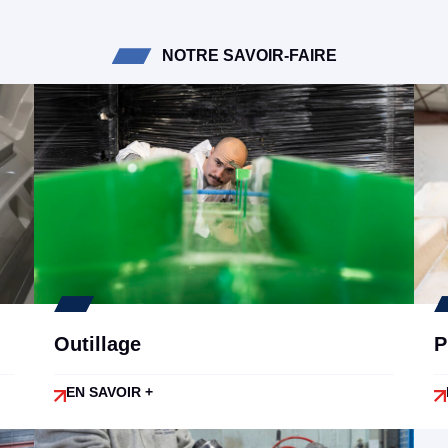
NOTRE SAVOIR-FAIRE
Outillage
P
EN SAVOIR +