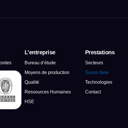
L’entreprise
Prestations
osites
Bureau d’étude
Secteurs
Moyens de production
Savoir-faire
Qualité
Technologies
Ressources Humaines
Contact
HSE