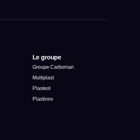
Le groupe
Groupe Carboman
Multiplast
Plasteol
Plastinov