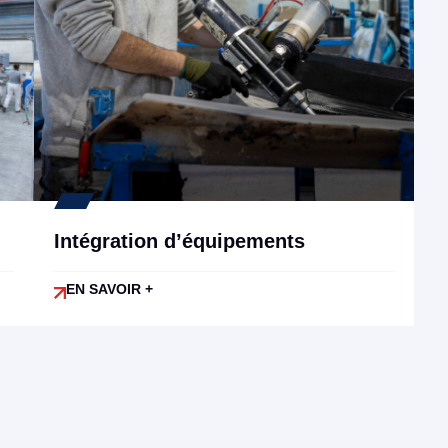
Intégration d’équipements
EN SAVOIR +