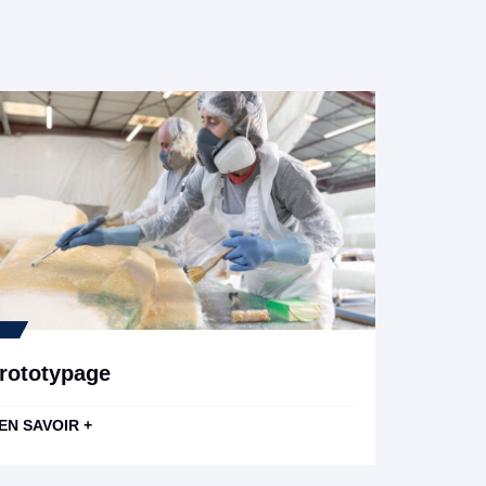
rototypage
EN SAVOIR +