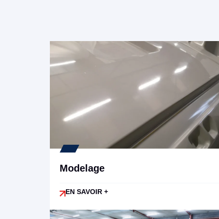
Modelage
EN SAVOIR +