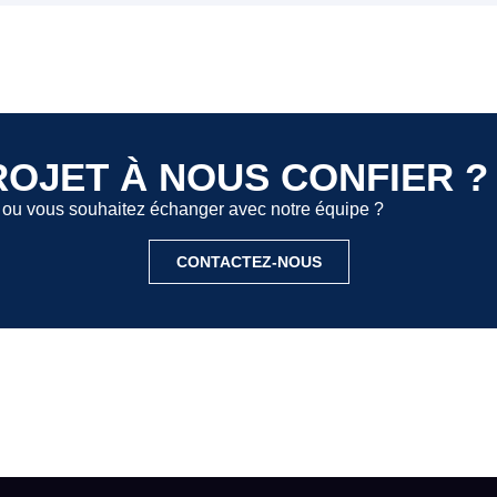
ROJET À NOUS CONFIER ?
n ou vous souhaitez échanger avec notre équipe ?
CONTACTEZ-NOUS