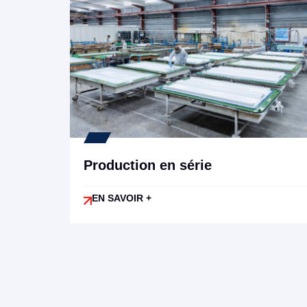
Production en série
EN SAVOIR +