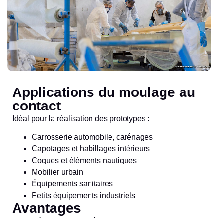
Applications du moulage au
contact
Idéal pour la réalisation des prototypes :
Carrosserie automobile, carénages
Capotages et habillages intérieurs
Coques et éléments nautiques
Mobilier urbain
Équipements sanitaires
Petits équipements industriels
Avantages