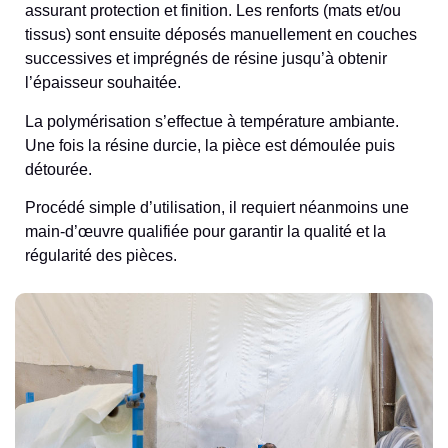
assurant protection et finition. Les renforts (mats et/ou
tissus) sont ensuite déposés manuellement en couches
successives et imprégnés de résine jusqu’à obtenir
l’épaisseur souhaitée.
La polymérisation s’effectue à température ambiante.
Une fois la résine durcie, la pièce est démoulée puis
détourée.
Procédé simple d’utilisation, il requiert néanmoins une
main-d’œuvre qualifiée pour garantir la qualité et la
régularité des pièces.