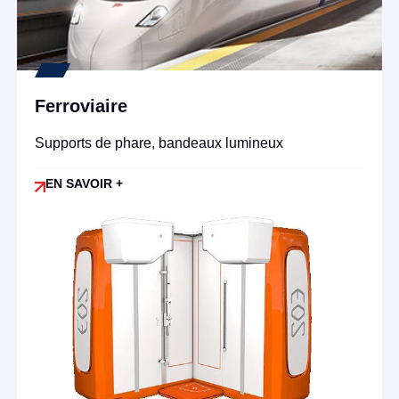
Ferroviaire
Supports de phare, bandeaux lumineux
EN SAVOIR +