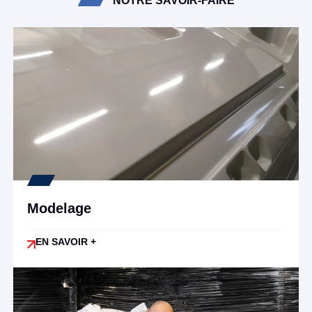
NOTRE SAVOIR-FAIRE
Modelage
EN SAVOIR +