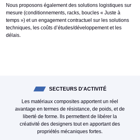
Nous proposons également des solutions logistiques sur
mesure (conditionnements, racks, boucles « Juste à
temps ») et un engagement contractuel sur les solutions
techniques, les coûts d’études/développement et les
délais.
SECTEURS D'ACTIVITÉ
Les matériaux composites apportent un réel
avantage en termes de résistance, de poids, et de
liberté de forme. Ils permettent de libérer la
créativité des designers tout en apportant des
propriétés mécaniques fortes.