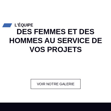
L'ÉQUIPE
DES FEMMES ET DES
HOMMES AU SERVICE DE
VOS PROJETS
VOIR NOTRE GALERIE