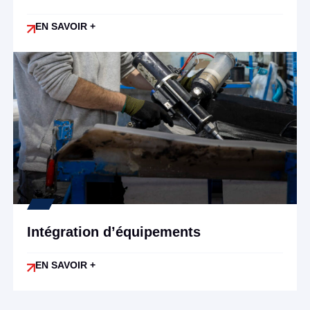
EN SAVOIR +
Intégration d’équipements
EN SAVOIR +