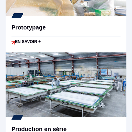
Prototypage
EN SAVOIR +
Production en série