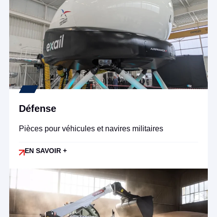
Défense
Pièces pour véhicules et navires militaires
EN SAVOIR +