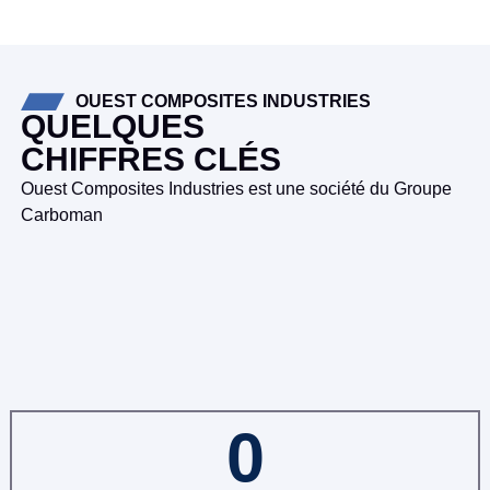
OUEST COMPOSITES INDUSTRIES
QUELQUES
CHIFFRES CLÉS
Ouest Composites Industries est une société du Groupe
Carboman
0