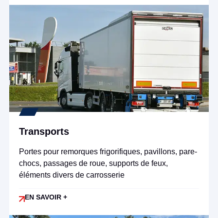
Transports
Portes pour remorques frigorifiques, pavillons, pare-
chocs, passages de roue, supports de feux,
éléments divers de carrosserie
EN SAVOIR +