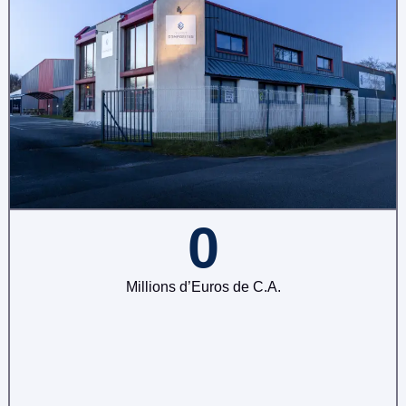
0
Millions d’Euros de C.A.