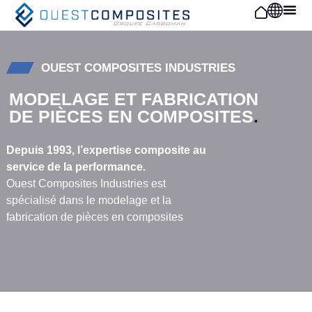
Panneau de gestion des cookies
OUEST COMPOSITES INDUSTRIES
MODELAGE ET FABRICATION
DE PIÈCES EN COMPOSITES
.
Depuis 1993, l’expertise composite au
service de la performance.
Ouest Composites Industries est
spécialisé dans le modelage et la
fabrication de pièces en composites