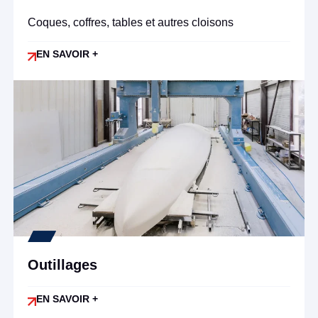
Coques, coffres, tables et autres cloisons
EN SAVOIR +
Outillages
EN SAVOIR +