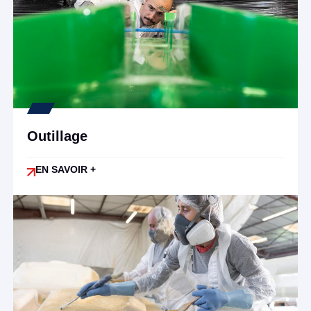
Outillage
EN SAVOIR +