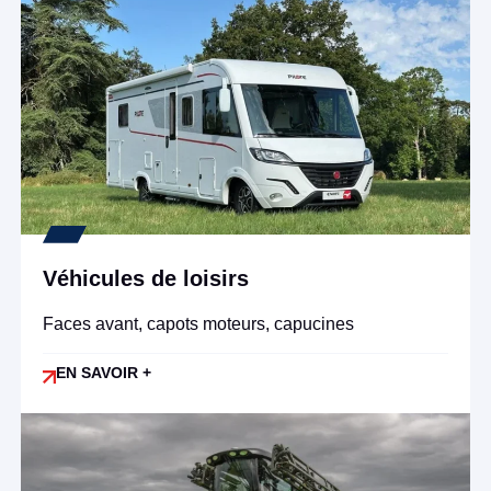
Véhicules de loisirs
Faces avant, capots moteurs, capucines
EN SAVOIR +