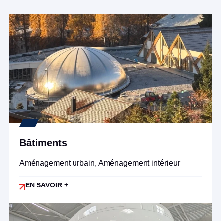
Bâtiments
Aménagement urbain, Aménagement intérieur
EN SAVOIR +