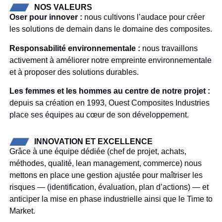
NOS VALEURS
Oser pour innover :
nous cultivons l’audace pour créer
les solutions de demain dans le domaine des composites.
Responsabilité environnementale :
nous travaillons
activement à améliorer notre empreinte environnementale
et à proposer des solutions durables.
Les femmes et les hommes au centre de notre projet :
depuis sa création en 1993, Ouest Composites Industries
place ses équipes au cœur de son développement.
INNOVATION ET EXCELLENCE
Grâce à une équipe dédiée (chef de projet, achats,
méthodes, qualité, lean management, commerce) nous
mettons en place une gestion ajustée pour maîtriser les
risques — (identification, évaluation, plan d’actions) — et
anticiper la mise en phase industrielle ainsi que le Time to
Market.