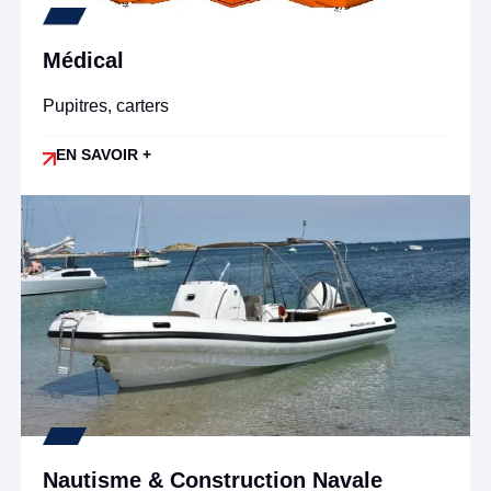
Médical
Pupitres, carters
EN SAVOIR +
Nautisme & Construction Navale