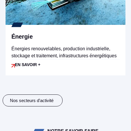
Énergie
Énergies renouvelables, production industrielle,
stockage et traitement, infrastructures énergétiques
EN SAVOIR +
Nos secteurs d'activité