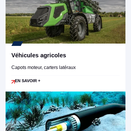
Véhicules agricoles
Capots moteur, carters latéraux
EN SAVOIR +