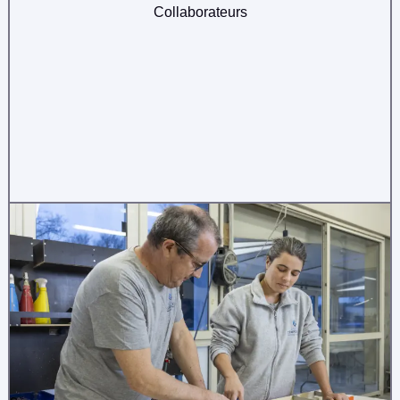
Collaborateurs