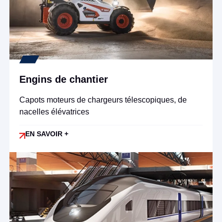
Engins de chantier
Capots moteurs de chargeurs télescopiques, de
nacelles élévatrices
EN SAVOIR +