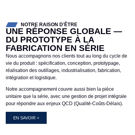
NOTRE RAISON D’ÊTRE
UNE RÉPONSE GLOBALE —
DU PROTOTYPE À LA
FABRICATION EN SÉRIE
Nous accompagnons nos clients tout au long du cycle de
vie du produit : spécification, conception, prototypage,
réalisation des outillages, industrialisation, fabrication,
intégration et logistique.
Notre accompagnement couvre aussi bien la pièce
unitaire que la série, avec une gestion de projet intégrale
pour répondre aux enjeux QCD (Qualité-Coûts-Délais).
EN SAVOIR +