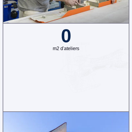
0
m2 d'ateliers