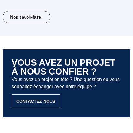
Nos savoir-faire
VOUS AVEZ UN PROJET
À NOUS CONFIER ?
Vous avez un projet en tête ? Une question ou vous
souhaitez échanger avec notre équipe ?
CONTACTEZ-NOUS