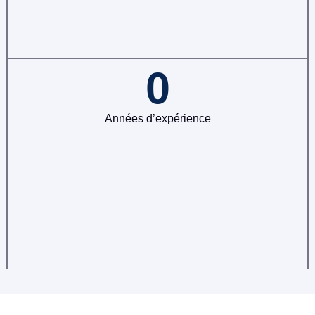
0
Années d’expérience